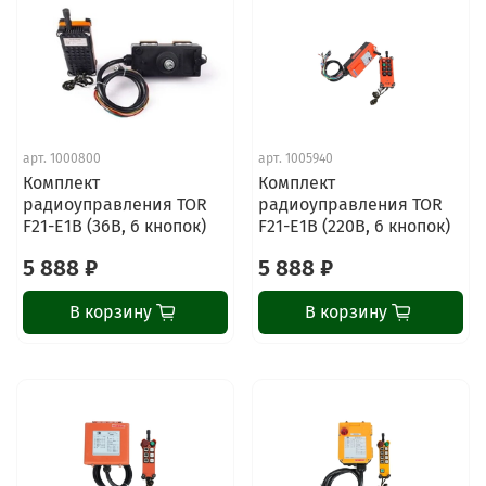
арт.
1000800
арт.
1005940
Комплект
Комплект
радиоуправления TOR
радиоуправления TOR
F21-E1B (36В, 6 кнопок)
F21-E1B (220В, 6 кнопок)
5 888 ₽
5 888 ₽
В корзину
В корзину