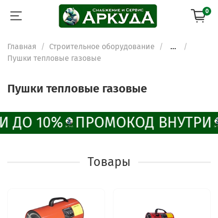
0
Главная
Строительное оборудование
...
Пушки тепловые газовые
Пушки тепловые газовые
И ДО 10%
ПРОМОКОД ВНУТРИ
Товары