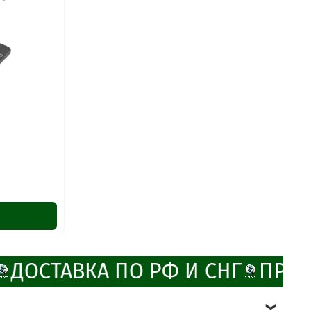
ДОСТАВКА ПО РФ И СНГ
ПРОМ