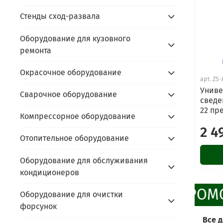
Стенды сход-развала
Оборудование для кузовного
ремонта
Окрасочное оборудование
арт.
ZS-
Униве
Сварочное оборудование
сведе
22 пр
Компрессорное оборудование
2 4
Отопительное оборудование
Оборудование для обслуживания
кондиционеров
ПРОМО
Оборудование для очистки
форсунок
Все 