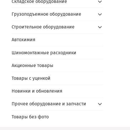
Складское оборудование
Грузоподъемное оборудование
Строительное оборудование
Автохимия
Шиномонтажные расходники
Акционные товары
Товары с уценкой
Новинки и обновления
Прочее оборудование и запчасти
Товары без фото