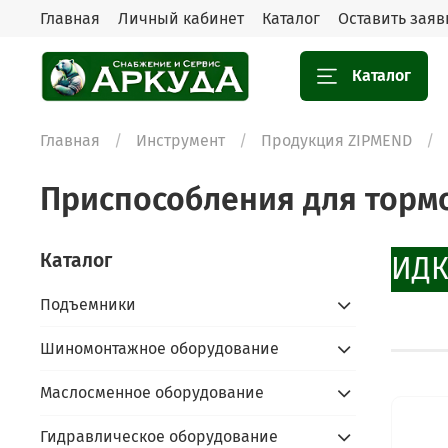
Главная
Личный кабинет
Каталог
Оставить заяв
Каталог
Главная
Инструмент
Продукция ZIPMEND
Приспособления для торм
Каталог
СКИДК
Подъемники
Шиномонтажное оборудование
Маслосменное оборудование
Гидравлическое оборудование