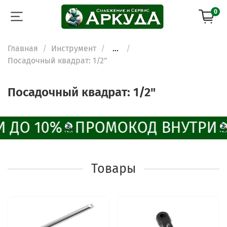
0
Главная
Инструмент
...
Посадочный квадрат: 1/2"
Посадочный квадрат: 1/2"
 ДО 10%
ПРОМОКОД ВНУТРИ
Товары