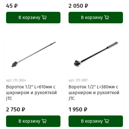
45 ₽
2 050 ₽
В корзину
В корзину
арт.
JTC-3624
арт.
JTC-3617
Вороток 1/2" L=610мм с
Вороток 1/2" L=380мм с
шарниром и рукояткой
шарниром и рукояткой
JTC
JTC
2 750 ₽
1 950 ₽
В корзину
В корзину