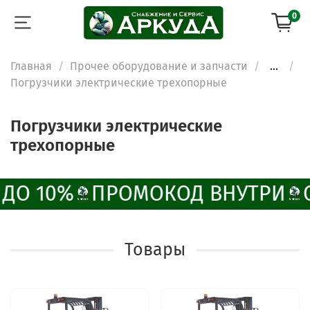
0
Главная
Прочее оборудование и запчасти
...
Погрузчики электрические трехопорные
Погрузчики электрические
трехопорные
ДО 10%
ПРОМОКОД ВНУТРИ
О
Товары