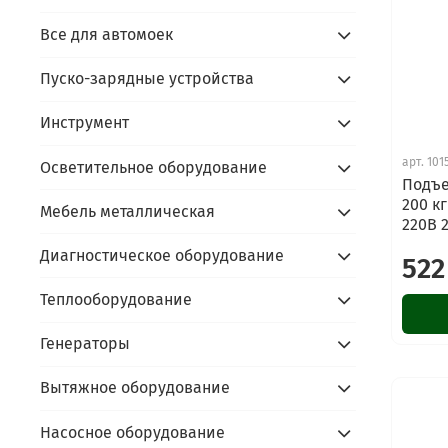
Все для автомоек
Пуско-зарядные устройства
Инструмент
арт.
101
Осветительное оборудование
Подъе
200 к
Мебель металлическая
220В 
Диагностическое оборудование
522
Теплооборудование
Генераторы
Вытяжное оборудование
Насосное оборудование