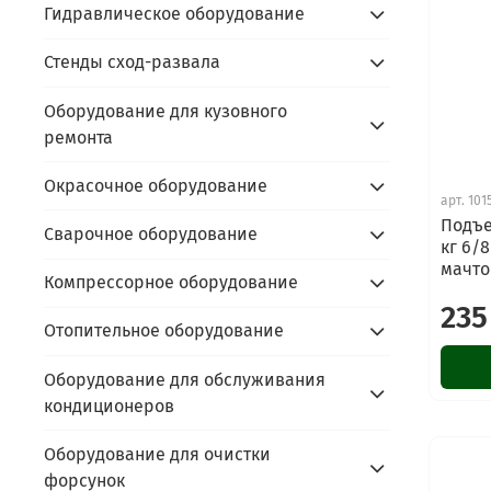
Гидравлическое оборудование
Стенды сход-развала
Оборудование для кузовного
ремонта
Окрасочное оборудование
арт.
101
Подъе
Сварочное оборудование
кг 6/8
мачт
Компрессорное оборудование
235
Отопительное оборудование
Оборудование для обслуживания
кондиционеров
Оборудование для очистки
форсунок