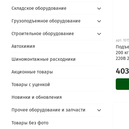
Складское оборудование
Грузоподъемное оборудование
Строительное оборудование
арт.
101
Автохимия
Подъе
200 к
220В 
Шиномонтажные расходники
403
Акционные товары
Товары с уценкой
Новинки и обновления
Прочее оборудование и запчасти
Товары без фото