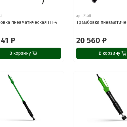
41
арт.
21461
овка пневматическая ПТ-4
Трамбовка пневматиче
141 ₽
20 560 ₽
В корзину
В корзину