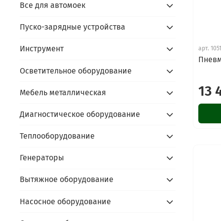
Все для автомоек
Пуско-зарядные устройства
Инструмент
арт.
105
Пневм
Осветительное оборудование
13 
Мебель металлическая
Диагностическое оборудование
Теплооборудование
Генераторы
Вытяжное оборудование
Насосное оборудование