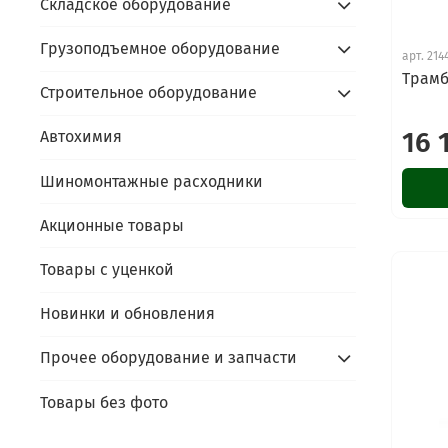
Складское оборудование
Грузоподъемное оборудование
арт.
214
Трамб
Строительное оборудование
16 
Автохимия
Шиномонтажные расходники
Акционные товары
Товары с уценкой
Новинки и обновления
Прочее оборудование и запчасти
Товары без фото