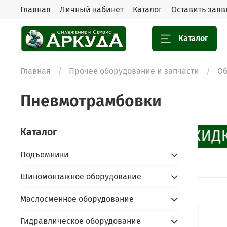
Главная
Личный кабинет
Каталог
Оставить заяв
Каталог
Главная
Прочее оборудование и запчасти
Об
Пневмотрамбовки
Каталог
СКИДК
Подъемники
Шиномонтажное оборудование
Маслосменное оборудование
Гидравлическое оборудование