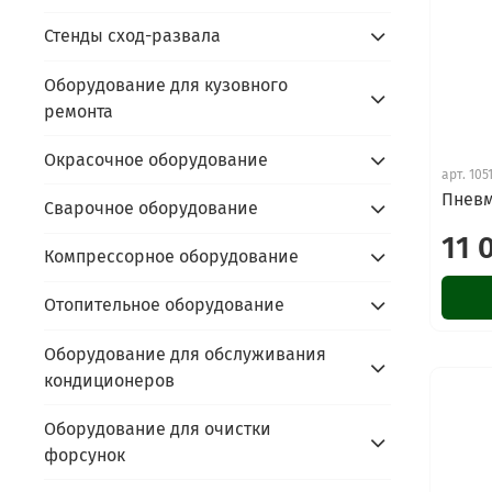
Стенды сход-развала
Оборудование для кузовного
ремонта
Окрасочное оборудование
арт.
105
Пневм
Сварочное оборудование
11 
Компрессорное оборудование
Отопительное оборудование
Оборудование для обслуживания
кондиционеров
Оборудование для очистки
форсунок