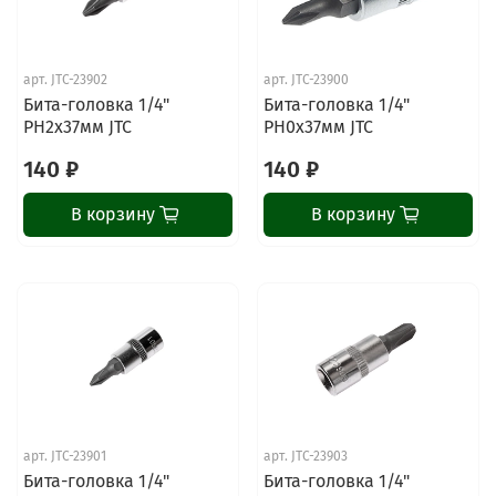
арт.
JTC-23902
арт.
JTC-23900
Бита-головка 1/4"
Бита-головка 1/4"
PH2х37мм JTC
PH0х37мм JTC
140 ₽
140 ₽
В корзину
В корзину
арт.
JTC-23901
арт.
JTC-23903
Бита-головка 1/4"
Бита-головка 1/4"