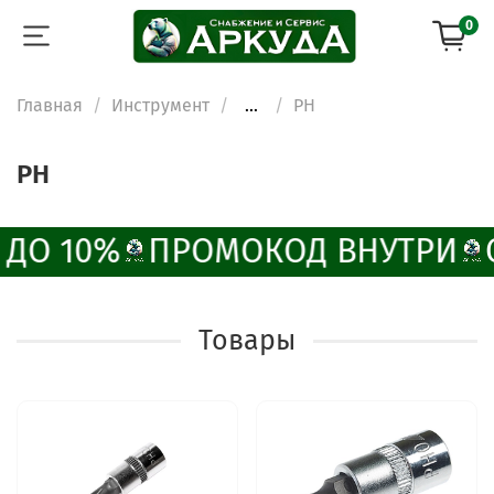
0
Главная
Инструмент
...
PH
PH
 ДО 10%
ПРОМОКОД ВНУТРИ
Товары