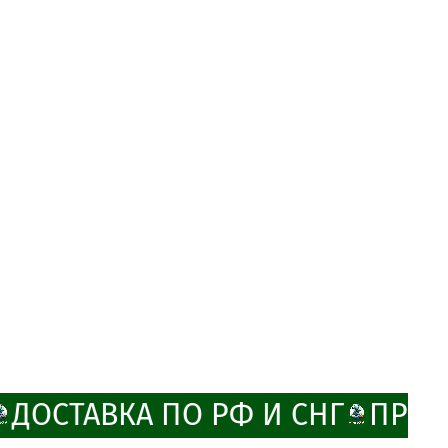
ДОСТАВКА ПО РФ И СНГ
ПРОМ