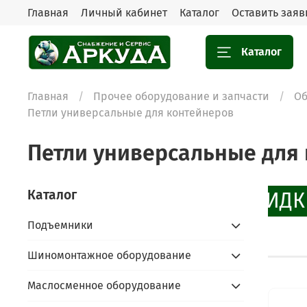
Главная
Личный кабинет
Каталог
Оставить заяв
Каталог
Главная
Прочее оборудование и запчасти
Об
Петли универсальные для контейнеров
Петли универсальные для
Каталог
СКИДК
Подъемники
Шиномонтажное оборудование
Маслосменное оборудование