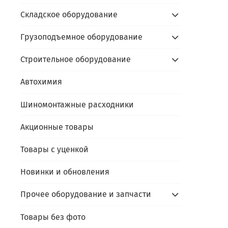
Складское оборудование
Грузоподъемное оборудование
Строительное оборудование
Автохимия
Шиномонтажные расходники
Акционные товары
Товары с уценкой
Новинки и обновления
Прочее оборудование и запчасти
Товары без фото