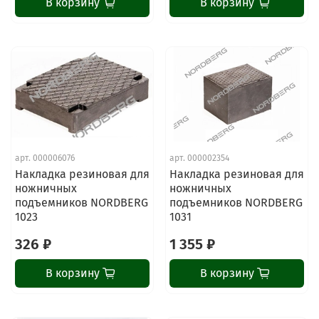
В корзину
В корзину
арт.
000006076
арт.
000002354
Накладка резиновая для
Накладка резиновая для
ножничных
ножничных
подъемников NORDBERG
подъемников NORDBERG
1023
1031
326 ₽
1 355 ₽
В корзину
В корзину