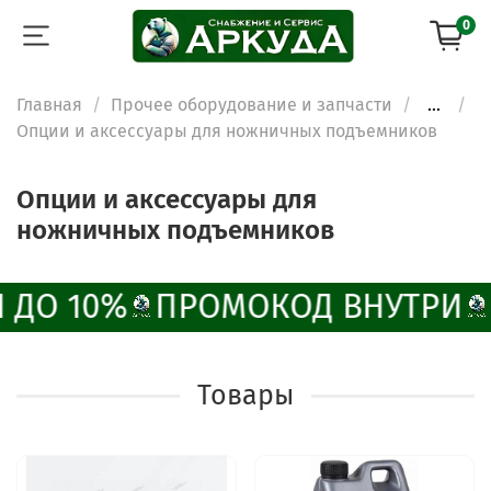
0
Главная
Прочее оборудование и запчасти
...
Опции и аксессуары для ножничных подъемников
Опции и аксессуары для
ножничных подъемников
 ДО 10%
ПРОМОКОД ВНУТРИ
Товары