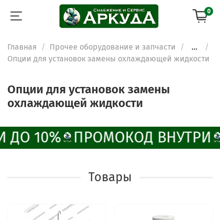
0
Главная
Прочее оборудование и запчасти
...
Опции для установок замены охлаждающей жидкости
Опции для установок замены
охлаждающей жидкости
И ДО 10%
ПРОМОКОД ВНУТРИ
Товары