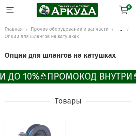
0
Главная
Прочее оборудование и запчасти
...
Опции для шлангов на катушках
Опции для шлангов на катушках
И ДО 10%
ПРОМОКОД ВНУТРИ
Товары