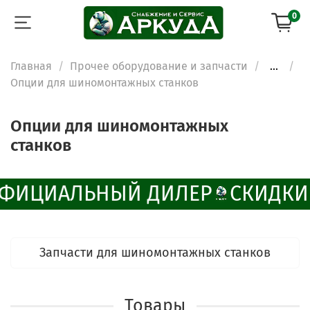
0
Главная
Прочее оборудование и запчасти
...
Опции для шиномонтажных станков
Опции для шиномонтажных
станков
ФИЦИАЛЬНЫЙ ДИЛЕР
СКИДКИ 
Запчасти для шиномонтажных станков
Товары