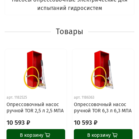
испытаний гидросистем
Товары
арт.
1182525
арт.
1186363
Опрессовочный насос
Опрессовочный насос
ручной TOR 2,5 л 2,5 МПА
ручной TOR 6,3 л 6,3 МПА
10 593 ₽
10 593 ₽
В корзину
В корзину