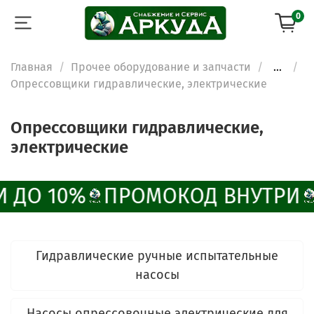
0
Главная
Прочее оборудование и запчасти
...
Опрессовщики гидравлические, электрические
Опрессовщики гидравлические,
электрические
 ДО 10%
ПРОМОКОД ВНУТРИ
Гидравлические ручные испытательные
насосы
Насосы опрессовочные электрические для