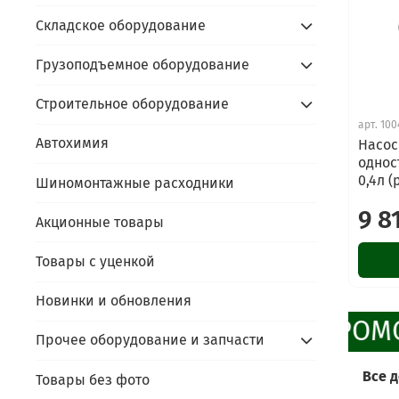
Складское оборудование
Грузоподъемное оборудование
Строительное оборудование
арт.
100
Автохимия
Насос
однос
0,4л (
Шиномонтажные расходники
9 8
Акционные товары
Товары с уценкой
Новинки и обновления
ПРОМО
Прочее оборудование и запчасти
Все 
Товары без фото