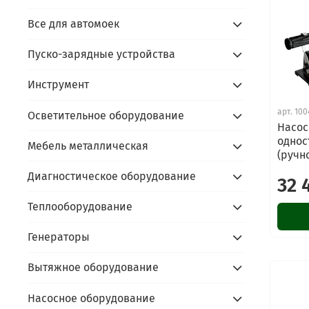
Все для автомоек
Пуско-зарядные устройства
Инструмент
арт.
100
Осветительное оборудование
Насос
однос
Мебель металлическая
(ручн
Диагностическое оборудование
32 
Теплооборудование
Генераторы
Вытяжное оборудование
Насосное оборудование