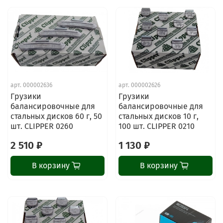
арт.
000002636
арт.
000002626
Грузики
Грузики
балансировочные для
балансировочные для
стальных дисков 60 г, 50
стальных дисков 10 г,
шт. CLIPPER 0260
100 шт. CLIPPER 0210
2 510 ₽
1 130 ₽
В корзину
В корзину