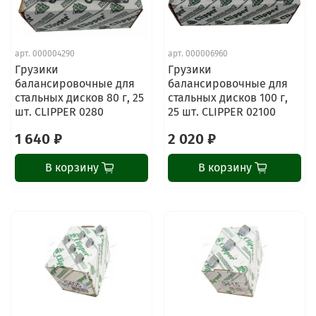
арт.
000004290
арт.
000006960
Грузики
Грузики
балансировочные для
балансировочные для
стальных дисков 80 г, 25
стальных дисков 100 г,
шт. CLIPPER 0280
25 шт. CLIPPER 02100
1 640 ₽
2 020 ₽
В корзину
В корзину