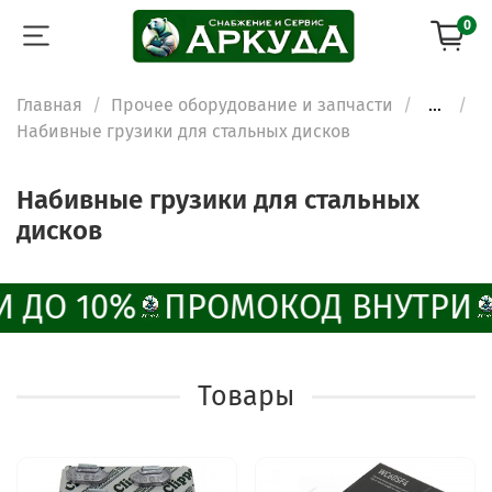
0
Главная
Прочее оборудование и запчасти
...
Набивные грузики для стальных дисков
Набивные грузики для стальных
дисков
 ДО 10%
ПРОМОКОД ВНУТРИ
Товары