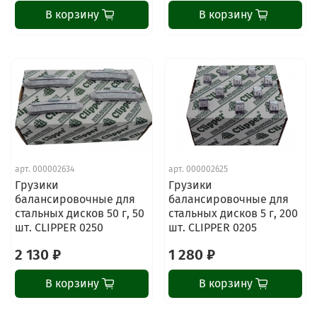
В корзину
В корзину
арт.
000002634
арт.
000002625
Грузики
Грузики
балансировочные для
балансировочные для
стальных дисков 50 г, 50
стальных дисков 5 г, 200
шт. CLIPPER 0250
шт. CLIPPER 0205
2 130 ₽
1 280 ₽
В корзину
В корзину