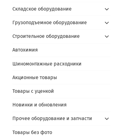
Складское оборудование
Грузоподъемное оборудование
Строительное оборудование
Автохимия
Шиномонтажные расходники
Акционные товары
Товары с уценкой
Новинки и обновления
Прочее оборудование и запчасти
Товары без фото