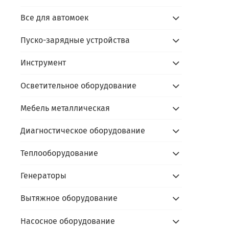
- пр
Все для автомоек
Каль
Пуско-зарядные устройства
Инструмент
Осветительное оборудование
Мебель металлическая
Диагностическое оборудование
Теплооборудование
Генераторы
Вытяжное оборудование
Насосное оборудование