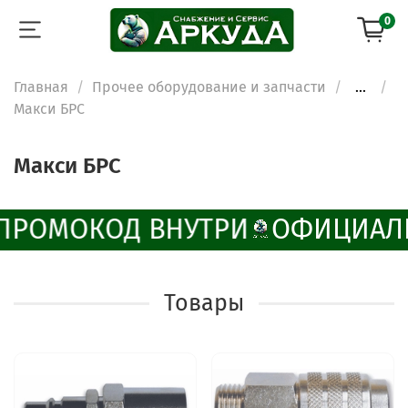
0
Главная
Прочее оборудование и запчасти
...
Макси БРС
Макси БРС
ПРОМОКОД ВНУТРИ
ОФИЦИАЛ
Товары