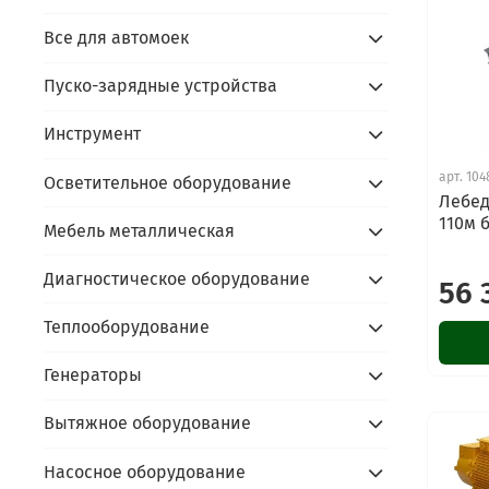
Все для автомоек
Пуско-зарядные устройства
Инструмент
арт.
104
Осветительное оборудование
Лебед
110м 
Мебель металлическая
Диагностическое оборудование
56 
Теплооборудование
Генераторы
Вытяжное оборудование
Насосное оборудование