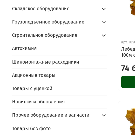
Складское оборудование
Грузоподъемное оборудование
Строительное оборудование
арт.
105
Автохимия
Лебед
100м 
Шиномонтажные расходники
74 
Акционные товары
Товары с уценкой
Новинки и обновления
Прочее оборудование и запчасти
Товары без фото