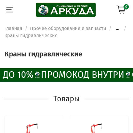
0
Главная
Прочее оборудование и запчасти
...
Краны гидравлические
Краны гидравлические
 ДО 10%
ПРОМОКОД ВНУТРИ
Товары