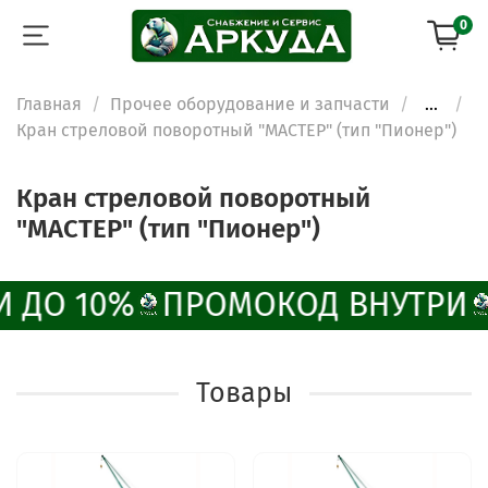
0
Главная
Прочее оборудование и запчасти
...
Кран стреловой поворотный "МАСТЕР" (тип "Пионер")
Кран стреловой поворотный
"МАСТЕР" (тип "Пионер")
 ДО 10%
ПРОМОКОД ВНУТРИ
Товары