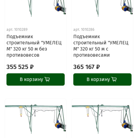
арт.
1010289
арт.
1010286
Подъемник
Подъемник
строительный "УМЕЛЕЦ
строительный "УМЕЛЕЦ
М" 320 кг 50 м без
М" 320 кг 50 м с
противовесов
противовесами
355 525 ₽
365 167 ₽
В корзину
В корзину