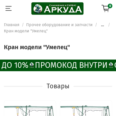
0
Главная
Прочее оборудование и запчасти
...
Кран модели "Умелец"
Кран модели "Умелец"
 ДО 10%
ПРОМОКОД ВНУТРИ
Товары