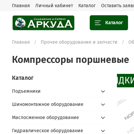
Главная
Личный кабинет
Каталог
Оставить заяв
Каталог
Главная
Прочее оборудование и запчасти
Об
Компрессоры поршневые
Каталог
СКИДКИ
Подъемники
Шиномонтажное оборудование
Маслосменное оборудование
Гидравлическое оборудование