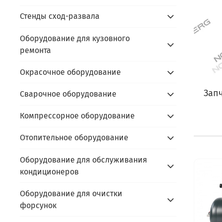
Стенды сход-развала
Оборудование для кузовного
ремонта
Окрасочное оборудование
Зап
Сварочное оборудование
Компрессорное оборудование
Отопительное оборудование
Оборудование для обслуживания
кондиционеров
Оборудование для очистки
форсунок