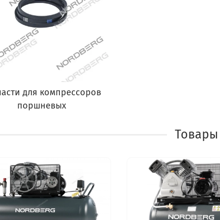
части для компрессоров
поршневых
Товары