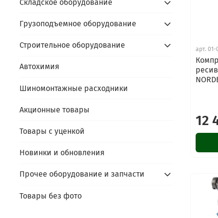
Складское оборудование
Грузоподъемное оборудование
Строительное оборудование
арт.
01-
Компр
Автохимия
ресив
NORDB
Шиномонтажные расходники
Акционные товары
12 
Товары с уценкой
Новинки и обновления
Прочее оборудование и запчасти
Товары без фото