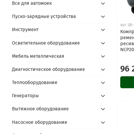
Все для автомоек
Пуско-зарядные устройства
арт.
ЦБ-
Инструмент
Компр
ремен
Осветительное оборудование
ресив
NCP20
Мебель металлическая
96 
Диагностическое оборудование
Теплооборудование
Генераторы
Вытяжное оборудование
Насосное оборудование