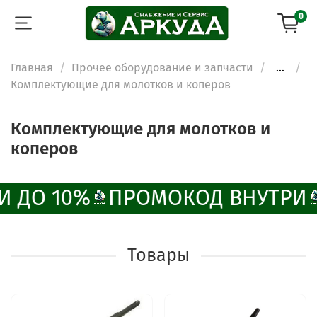
0
Главная
Прочее оборудование и запчасти
...
Комплектующие для молотков и коперов
Комплектующие для молотков и
коперов
И ДО 10%
ПРОМОКОД ВНУТРИ
Товары