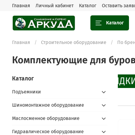
Главная
Личный кабинет
Каталог
Оставить заяв
Каталог
Главная
Строительное оборудование
По бре
Комплектующие для буро
Каталог
СКИДКИ
Подъемники
Шиномонтажное оборудование
Маслосменное оборудование
Гидравлическое оборудование