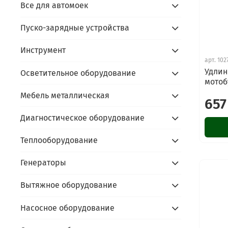
Все для автомоек
Пуско-зарядные устройства
Инструмент
арт.
102
Удлин
Осветительное оборудование
мотоб
Мебель металлическая
657
Диагностическое оборудование
Теплооборудование
Генераторы
Вытяжное оборудование
Насосное оборудование