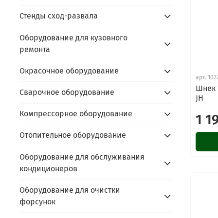
Стенды сход-развала
Оборудование для кузовного
ремонта
Окрасочное оборудование
арт.
102
Шнек 
Сварочное оборудование
JH
Компрессорное оборудование
1 1
Отопительное оборудование
Оборудование для обслуживания
кондиционеров
Оборудование для очистки
форсунок