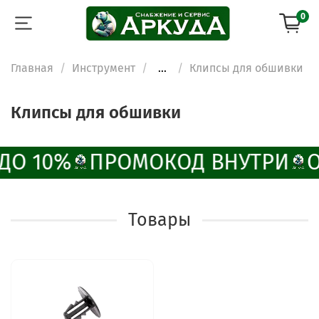
0
Главная
Инструмент
...
Клипсы для обшивки
Клипсы для обшивки
ДО 10%
ПРОМОКОД ВНУТРИ
Товары
ChatApp
online