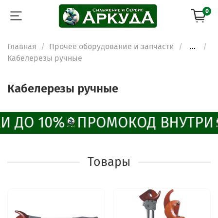
0
Главная
Прочее оборудование и запчасти
...
Кабелерезы ручные
Кабелерезы ручные
И ДО 10%
ПРОМОКОД ВНУТРИ
Товары