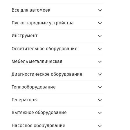
- пр
Все для автомоек
Каль
Пуско-зарядные устройства
Инструмент
Осветительное оборудование
Мебель металлическая
Диагностическое оборудование
Теплооборудование
Генераторы
Вытяжное оборудование
Насосное оборудование