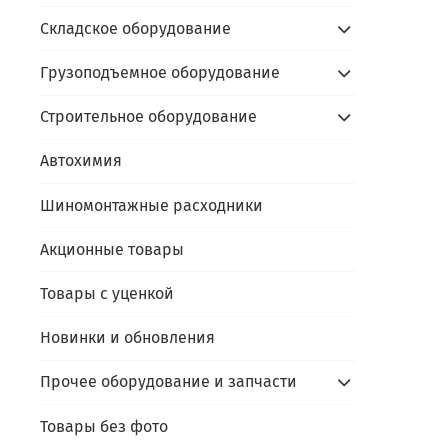
Складское оборудование
Грузоподъемное оборудование
Строительное оборудование
Автохимия
Шиномонтажные расходники
Акционные товары
Товары с уценкой
Новинки и обновления
Прочее оборудование и запчасти
Товары без фото