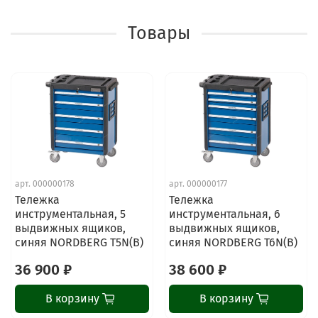
Товары
арт.
000000178
арт.
000000177
Тележка
Тележка
инструментальная, 5
инструментальная, 6
выдвижных ящиков,
выдвижных ящиков,
синяя NORDBERG T5N(B)
синяя NORDBERG T6N(B)
36 900 ₽
38 600 ₽
В корзину
В корзину