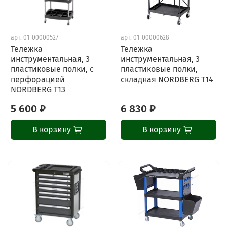
арт.
01-00000527
арт.
01-00000628
Тележка
Тележка
инструментальная, 3
инструментальная, 3
пластиковые полки, с
пластиковые полки,
перфорацией
складная NORDBERG T14
NORDBERG T13
5 600 ₽
6 830 ₽
В корзину
В корзину