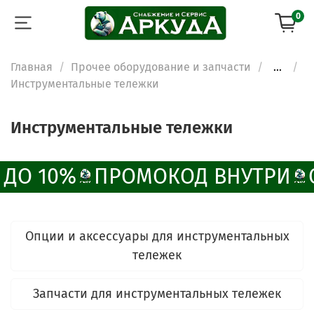
0
Главная
Прочее оборудование и запчасти
...
Инструментальные тележки
Инструментальные тележки
ДО 10%
ПРОМОКОД ВНУТРИ
Опции и аксессуары для инструментальных
тележек
Запчасти для инструментальных тележек