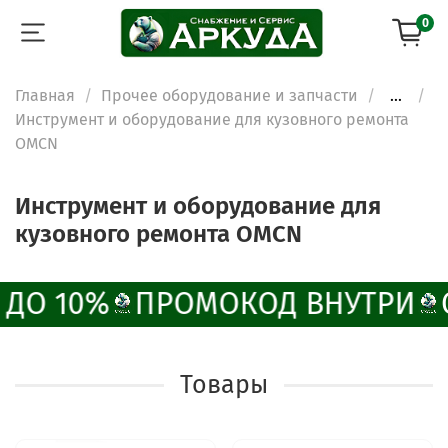
0
Главная
Прочее оборудование и запчасти
...
Инструмент и оборудование для кузовного ремонта
OMCN
Инструмент и оборудование для
кузовного ремонта OMCN
 ДО 10%
ПРОМОКОД ВНУТРИ
Товары