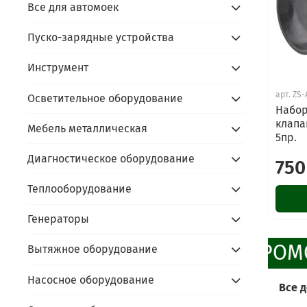
Все для автомоек
Пуско-зарядные устройства
Инструмент
арт.
ZS-
Осветительное оборудование
Набор
клапан
Мебель металлическая
5пр.
Диагностическое оборудование
750
Теплооборудование
Генераторы
ПРОМ
Вытяжное оборудование
Насосное оборудование
Все 