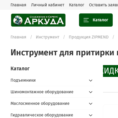
Главная
Личный кабинет
Каталог
Оставить заяв
Каталог
Главная
Инструмент
Продукция ZIPMEND
Инструмент для притирки
Каталог
СКИДК
Подъемники
Шиномонтажное оборудование
Маслосменное оборудование
Гидравлическое оборудование