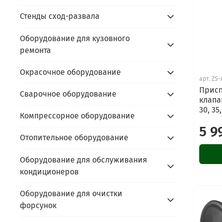
Стенды сход-развала
Оборудование для кузовного
ремонта
Окрасочное оборудование
арт.
ZS-
Присп
Сварочное оборудование
клапа
30, 35
Компрессорное оборудование
5 9
Отопительное оборудование
Оборудование для обслуживания
кондиционеров
Оборудование для очистки
форсунок