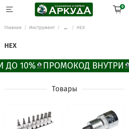
0
Главная
Инструмент
...
HEX
HEX
 ДО 10%
ПРОМОКОД ВНУТРИ
Товары