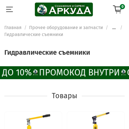
0
Главная
Прочее оборудование и запчасти
...
Гидравлические съемники
Гидравлические съемники
ДО 10%
ПРОМОКОД ВНУТРИ
Товары