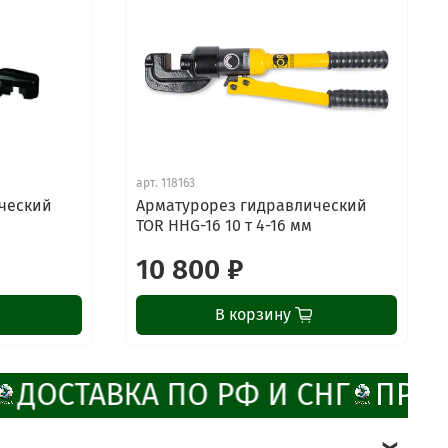
арт.
118163
ческий
Арматурорез гидравлический
TOR HHG-16 10 т 4-16 мм
10 800 ₽
В корзину
ДОСТАВКА ПО РФ И СНГ
ПРОМ