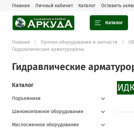
Главная
Личный кабинет
Каталог
Оставить заяв
Каталог
Главная
Прочее оборудование и запчасти
Об
Гидравлические арматурорезы
Гидравлические арматуро
Каталог
СКИДК
Подъемники
Шиномонтажное оборудование
Маслосменное оборудование