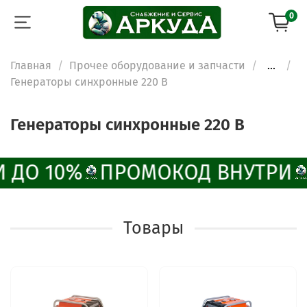
0
Главная
Прочее оборудование и запчасти
...
Генераторы синхронные 220 В
Генераторы синхронные 220 В
 ДО 10%
ПРОМОКОД ВНУТРИ
Товары