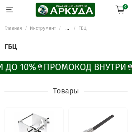
0
Главная
Инструмент
...
ГБЦ
ГБЦ
 ДО 10%
ПРОМОКОД ВНУТРИ
Товары
ChatApp