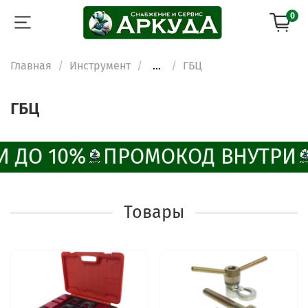
0
Главная
Инструмент
...
ГБЦ
ГБЦ
 ДО 10%
ПРОМОКОД ВНУТРИ
Товары