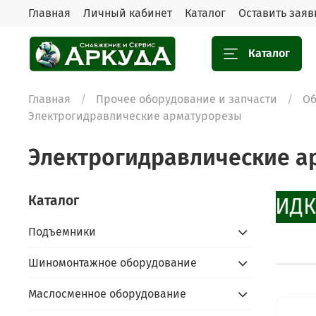
Главная
Личный кабинет
Каталог
Оставить заяв
Каталог
Главная
Прочее оборудование и запчасти
Об
Электрогидравлические арматурорезы
Электрогидравлические а
Каталог
СКИДК
Подъемники
Шиномонтажное оборудование
Маслосменное оборудование