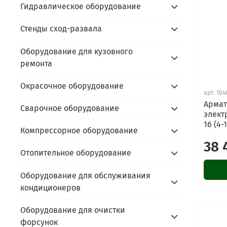
Гидравлическое оборудование
Стенды сход-развала
Оборудование для кузовного
ремонта
Окрасочное оборудование
арт.
104
Армат
Сварочное оборудование
элект
16 (4-
Компрессорное оборудование
38 
Отопительное оборудование
Оборудование для обслуживания
кондиционеров
Оборудование для очистки
форсунок