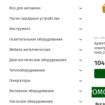
Все для автомоек
Пуско-зарядные устройства
Инструмент
арт.
100
Осветительное оборудование
Армат
элект
Мебель металлическая
HHG-2
Диагностическое оборудование
104
Теплооборудование
Генераторы
ПРОМО
Вытяжное оборудование
Насосное оборудование
Все 