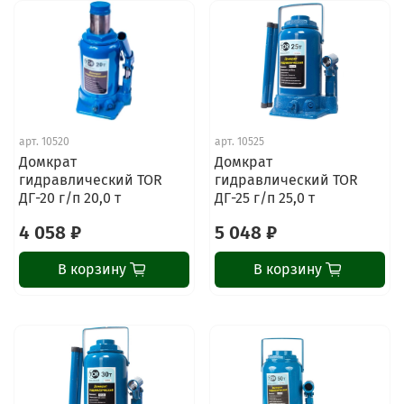
арт.
10520
арт.
10525
Домкрат
Домкрат
гидравлический TOR
гидравлический TOR
ДГ-20 г/п 20,0 т
ДГ-25 г/п 25,0 т
4 058 ₽
5 048 ₽
В корзину
В корзину