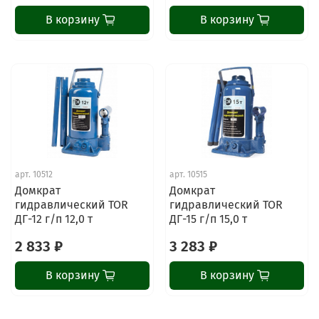
В корзину
В корзину
арт.
10512
арт.
10515
Домкрат
Домкрат
гидравлический TOR
гидравлический TOR
ДГ-12 г/п 12,0 т
ДГ-15 г/п 15,0 т
2 833 ₽
3 283 ₽
В корзину
В корзину