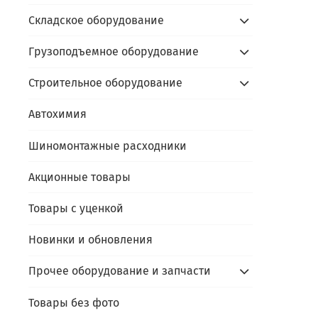
Складское оборудование
Грузоподъемное оборудование
Строительное оборудование
Автохимия
Шиномонтажные расходники
Акционные товары
Товары с уценкой
Новинки и обновления
Прочее оборудование и запчасти
Товары без фото