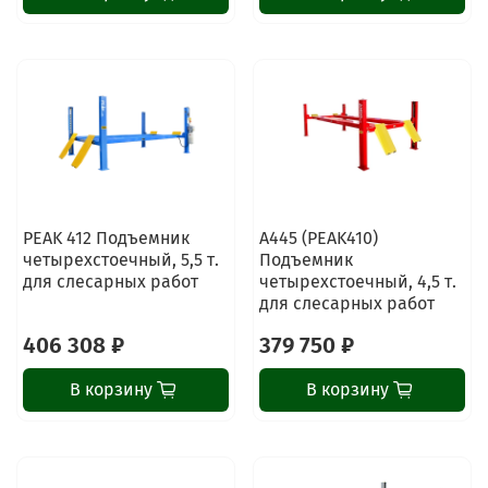
PEAK 412 Подъемник
A445 (PEAK410)
четырехстоечный, 5,5 т.
Подъемник
для слесарных работ
четырехстоечный, 4,5 т.
для слесарных работ
406 308 ₽
379 750 ₽
В корзину
В корзину