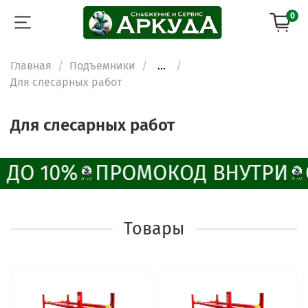
0
Главная
Подъемники
...
Для слесарных работ
Для слесарных работ
 ДО 10%
ПРОМОКОД ВНУТРИ
Товары