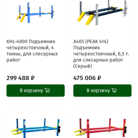
KHL-4000 Подъемник
A465 (PEAK 414)
четырехстоечный, 4
Подъемник
тонны, для слесарных
четырехстоечный, 6,5 т.
работ
для слесарных работ
(Серый)
299 488 ₽
475 006 ₽
В корзину
В корзину