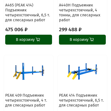
A465 (PEAK 414)
А440H Подъемник
Подъемник
четырехстоечный, 4
четырехстоечный, 6,5 т.
тонны, для слесарных
для слесарных работ
работ
475 006 ₽
299 488 ₽
В корзину
В корзину
PEAK 409 Подъемник
PEAK 414 Подъемник
четырехстоечный, 4 т.
четырехстоечный, 6,5 т.
для слесарных работ
для слесарных работ