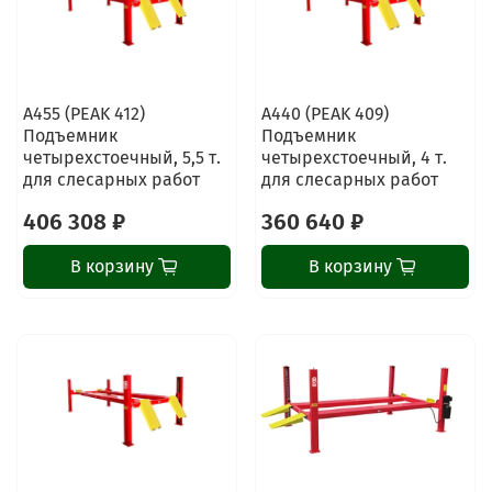
A455 (PEAK 412)
A440 (PEAK 409)
Подъемник
Подъемник
четырехстоечный, 5,5 т.
четырехстоечный, 4 т.
для слесарных работ
для слесарных работ
406 308 ₽
360 640 ₽
В корзину
В корзину