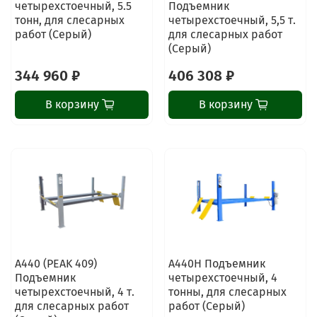
четырехстоечный, 5.5
Подъемник
тонн, для слесарных
четырехстоечный, 5,5 т.
работ (Серый)
для слесарных работ
(Серый)
344 960 ₽
406 308 ₽
В корзину
В корзину
A440 (PEAK 409)
А440H Подъемник
Подъемник
четырехстоечный, 4
четырехстоечный, 4 т.
тонны, для слесарных
для слесарных работ
работ (Серый)