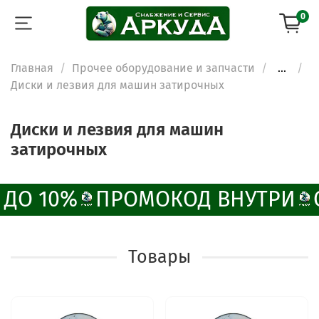
0
Главная
Прочее оборудование и запчасти
...
Диски и лезвия для машин затирочных
Диски и лезвия для машин
затирочных
ДО 10%
ПРОМОКОД ВНУТРИ
Товары