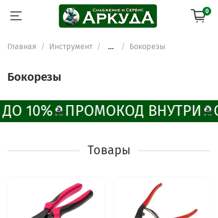
0
Главная
Инструмент
...
Бокорезы
Бокорезы
 ДО 10%
ПРОМОКОД ВНУТРИ
Товары