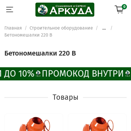
0
Главная
Строительное оборудование
...
Бетономешалки 220 В
Бетономешалки 220 В
 ДО 10%
ПРОМОКОД ВНУТРИ
Товары