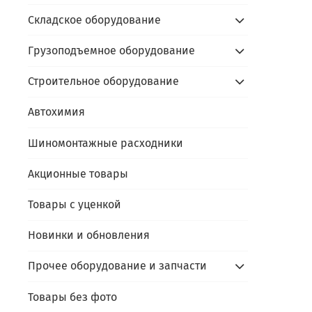
Складское оборудование
Грузоподъемное оборудование
Строительное оборудование
Автохимия
Шиномонтажные расходники
Акционные товары
Товары с уценкой
Новинки и обновления
Прочее оборудование и запчасти
Товары без фото