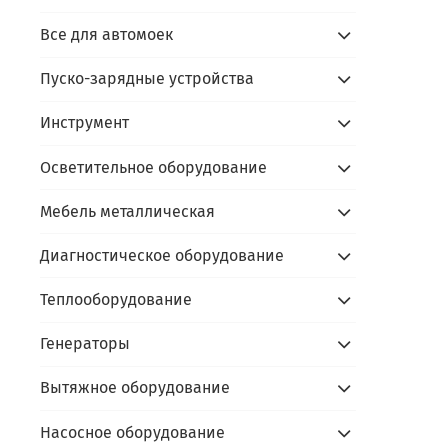
- пр
Все для автомоек
Каль
Пуско-зарядные устройства
Инструмент
Осветительное оборудование
Мебель металлическая
Диагностическое оборудование
Теплооборудование
Генераторы
Вытяжное оборудование
Насосное оборудование