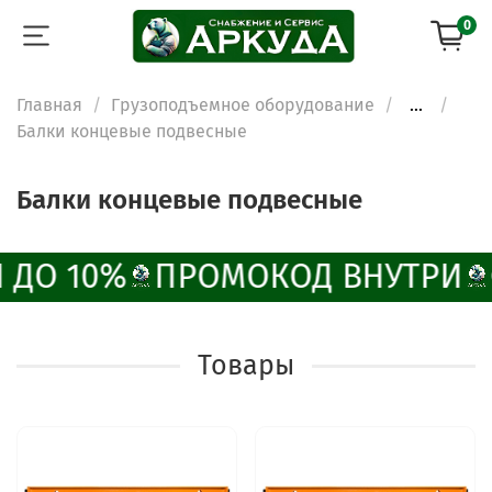
0
Главная
Грузоподъемное оборудование
...
Балки концевые подвесные
Балки концевые подвесные
 ДО 10%
ПРОМОКОД ВНУТРИ
Товары