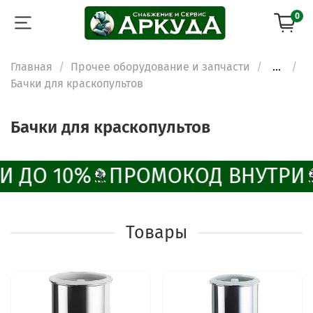
0
Главная
Прочее оборудование и запчасти
...
Бачки для краскопультов
Бачки для краскопультов
И ДО 10%
ПРОМОКОД ВНУТРИ
Товары