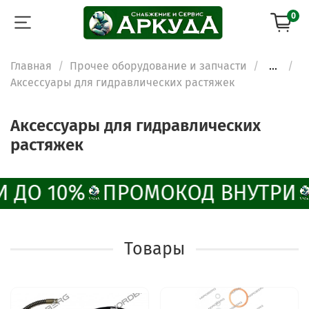
0
Главная
Прочее оборудование и запчасти
...
Аксессуары для гидравлических растяжек
Аксессуары для гидравлических
растяжек
 ДО 10%
ПРОМОКОД ВНУТРИ
Товары