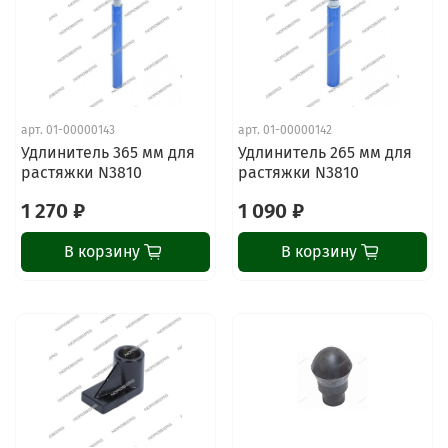
арт.
01-00000143
арт.
01-00000142
Удлинитель 365 мм для
Удлинитель 265 мм для
растяжки N3810
растяжки N3810
1 270 ₽
1 090 ₽
В корзину
В корзину