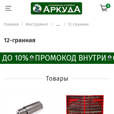
0
Главная
Инструмент
...
12-гранная
12-гранная
 ДО 10%
ПРОМОКОД ВНУТРИ
Товары