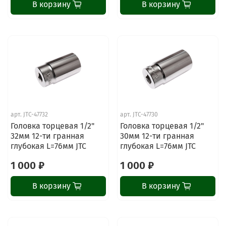
В корзину
В корзину
арт.
JTC-47732
арт.
JTC-47730
Головка торцевая 1/2"
Головка торцевая 1/2"
32мм 12-ти гранная
30мм 12-ти гранная
глубокая L=76мм JTC
глубокая L=76мм JTC
1 000 ₽
1 000 ₽
В корзину
В корзину