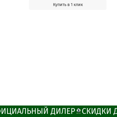
Купить в 1 клик
ИЦИАЛЬНЫЙ ДИЛЕР
СКИДКИ Д