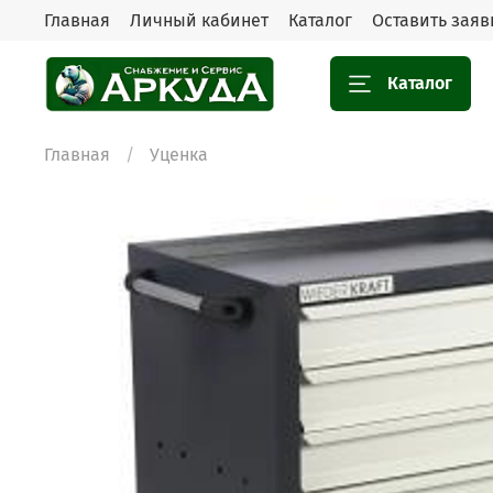
Главная
Личный кабинет
Каталог
Оставить заяв
Каталог
Главная
Уценка