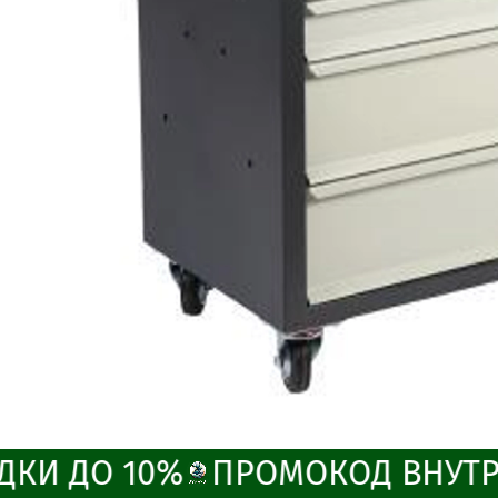
ДКИ ДО 10%
ПРОМОКОД ВНУТР